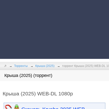
☭
Торренты
Крыша (2025)
торрент Крыша (2025) WEB-DL 1
Крыша (2025) (торрент)
Крыша (2025) WEB-DL 1080p