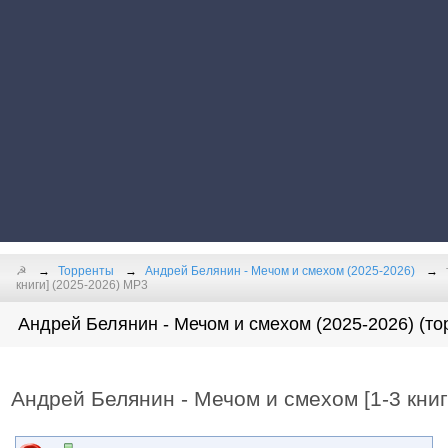
☭
Торренты
Андрей Белянин - Мечом и смехом (2025-2026)
книги] (2025-2026) МР3
Андрей Белянин - Мечом и смехом (2025-2026) (то
Андрей Белянин - Мечом и смехом [1-3 книг