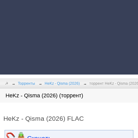
☭
Торренты
HeKz - Qisma (2026)
торрент HeKz - Qisma (202
HeKz - Qisma (2026) (торрент)
HeKz - Qisma (2026) FLAC